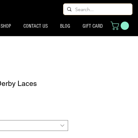
SHOP
CONTACT US
BLOG
GIFT CARD
Derby Laces