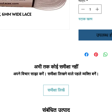
मात्रा
*
स्टाक खत्म
उपलब्ध हो
अभी तक कोई समीक्षा नहीं
अपने विचार साझा करें। समीक्षा लिखने वाले पहले व्यक्ति बनें।
समीक्षा लिखें
संबंधित उत्पाद